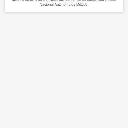
Nacional Autónoma de México.