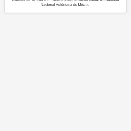
Nacional Autónoma de México.