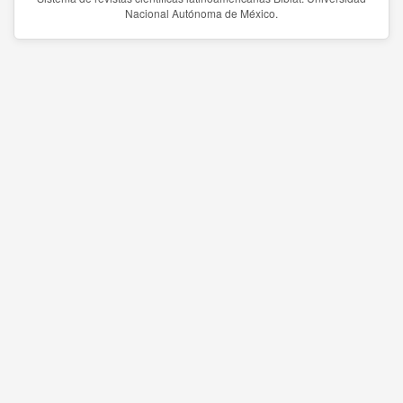
Nacional Autónoma de México.