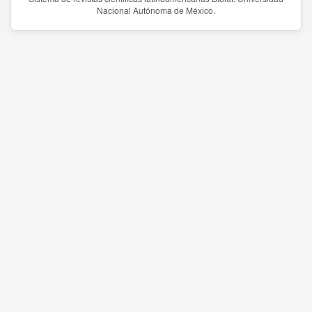
Nacional Autónoma de México.