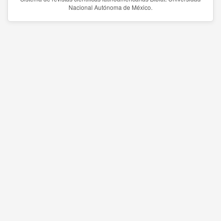
Nacional Autónoma de México.