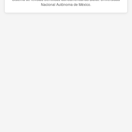
Nacional Autónoma de México.