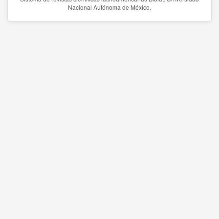
Nacional Autónoma de México.