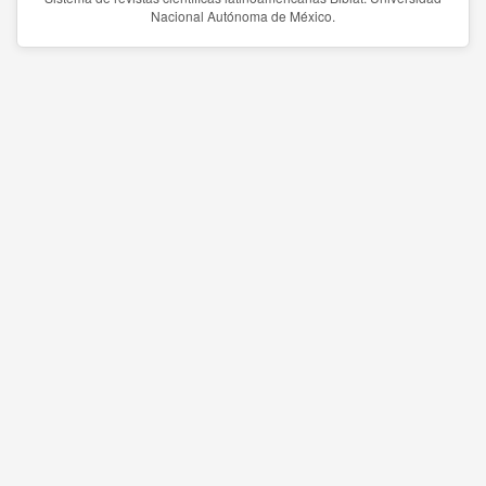
Nacional Autónoma de México.