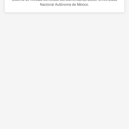
Nacional Autónoma de México.