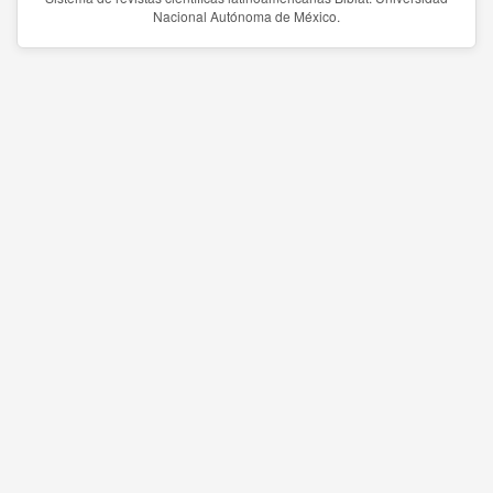
Nacional Autónoma de México.