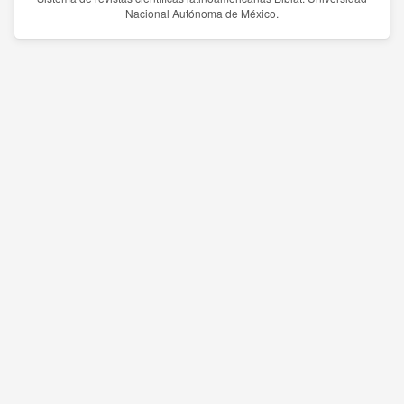
Nacional Autónoma de México.