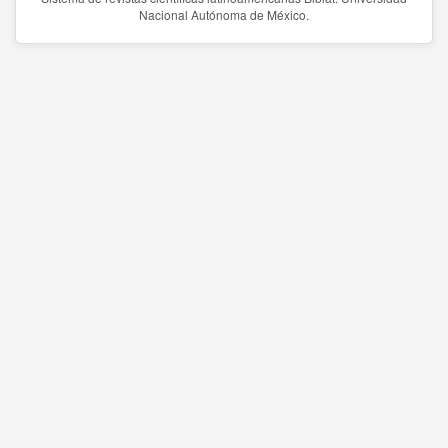
Nacional Autónoma de México.