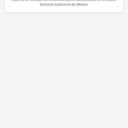
Nacional Autónoma de México.