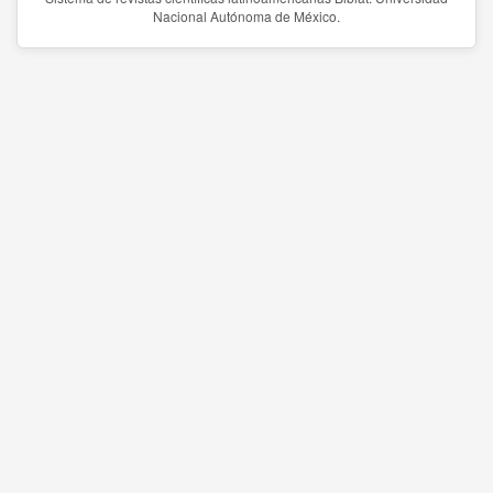
Nacional Autónoma de México.