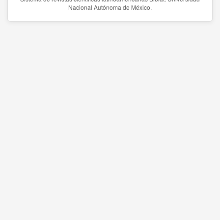
Nacional Autónoma de México.