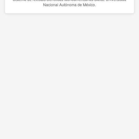
Nacional Autónoma de México.