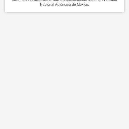
Nacional Autónoma de México.