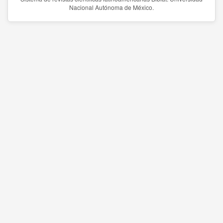
Nacional Autónoma de México.