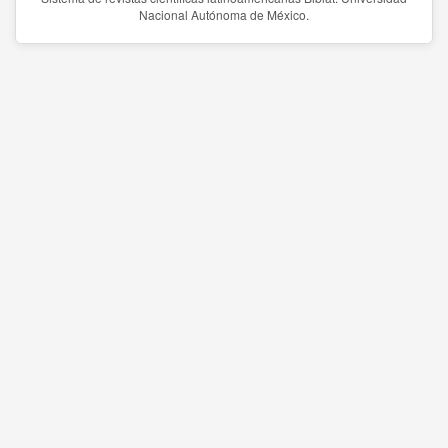
Nacional Autónoma de México.