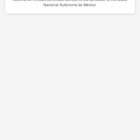
Nacional Autónoma de México.