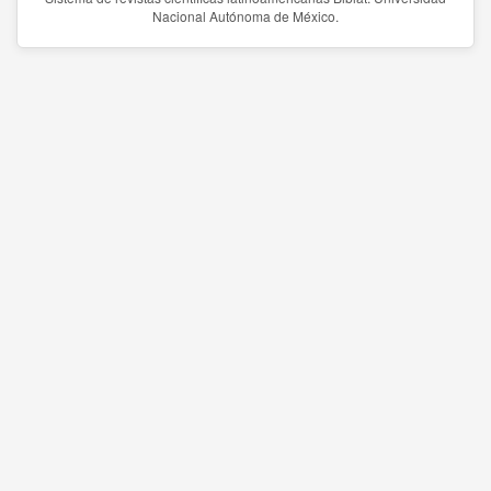
Nacional Autónoma de México.