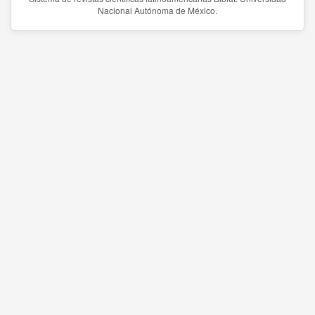
Nacional Autónoma de México.