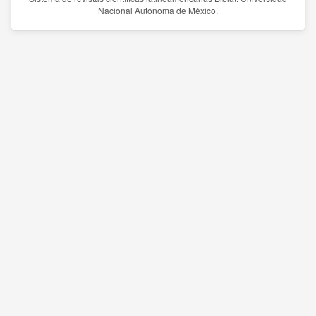
Nacional Autónoma de México.