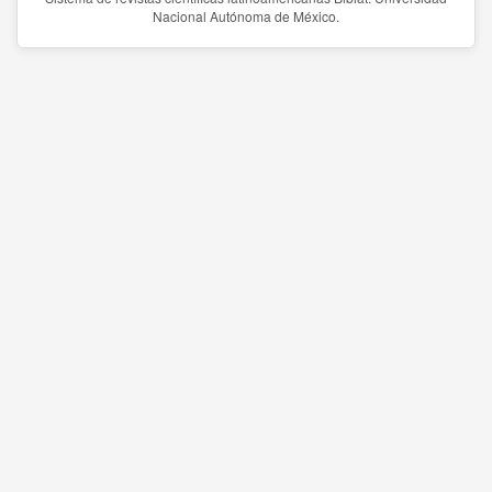
Nacional Autónoma de México.