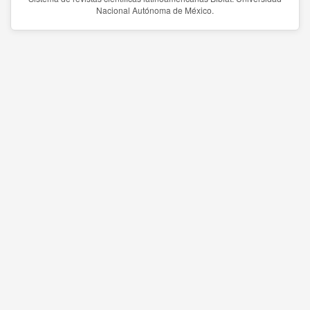
Nacional Autónoma de México.