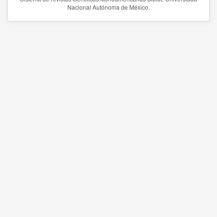
Nacional Autónoma de México.