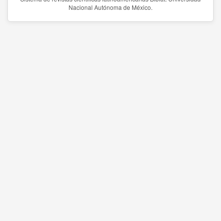
Nacional Autónoma de México.