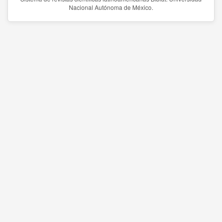
Nacional Autónoma de México.