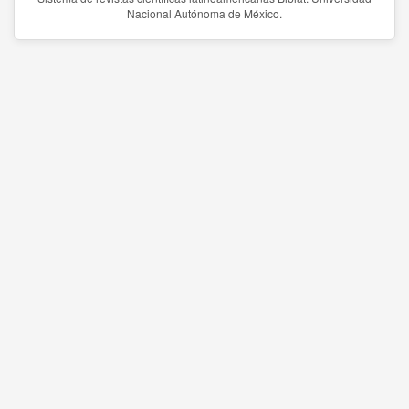
Nacional Autónoma de México.