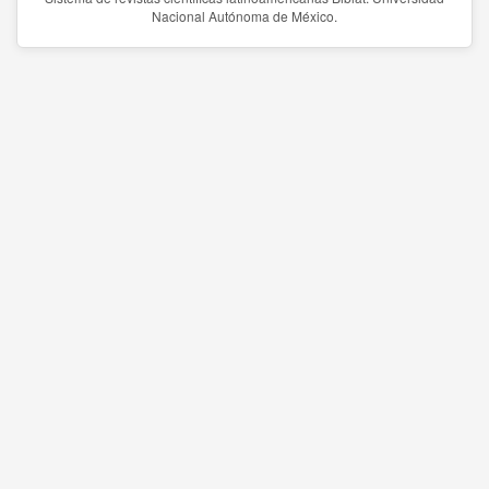
Nacional Autónoma de México.