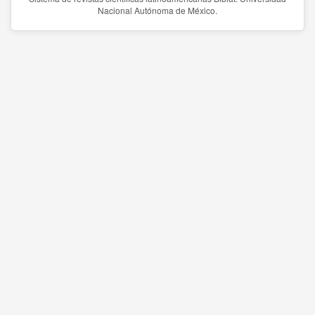
Nacional Autónoma de México.