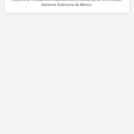
Nacional Autónoma de México.