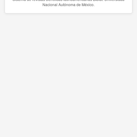
Nacional Autónoma de México.