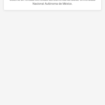
Nacional Autónoma de México.