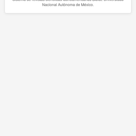
Nacional Autónoma de México.