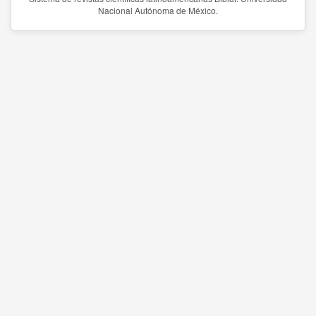
Nacional Autónoma de México.