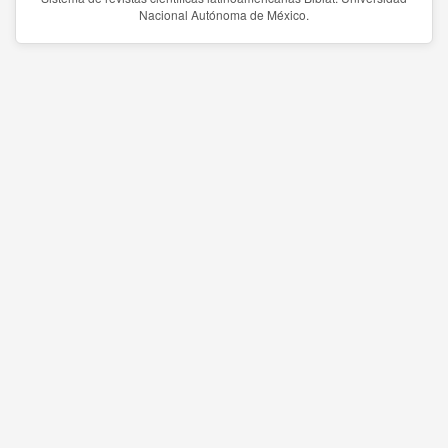
Nacional Autónoma de México.