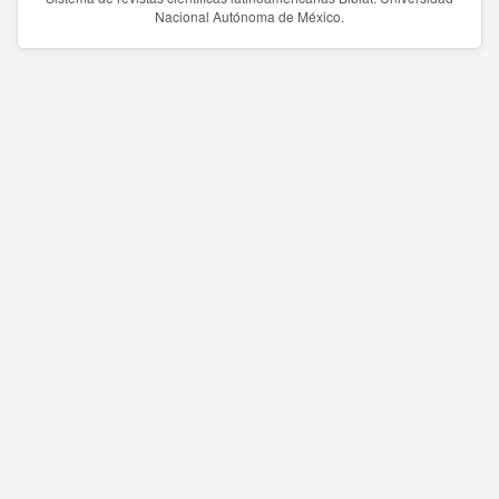
Nacional Autónoma de México.