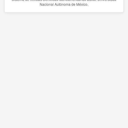
Nacional Autónoma de México.