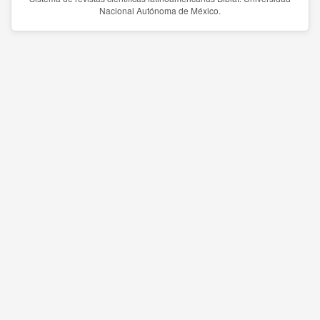
Nacional Autónoma de México.