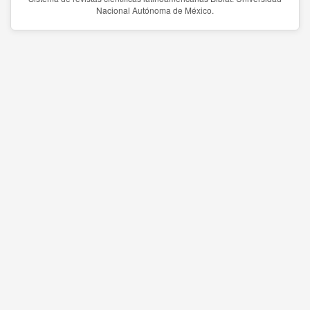
Nacional Autónoma de México.