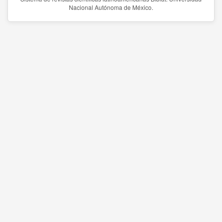
Nacional Autónoma de México.