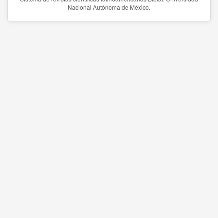
Nacional Autónoma de México.