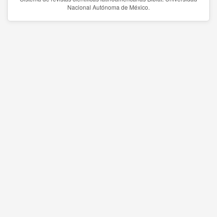
Nacional Autónoma de México.