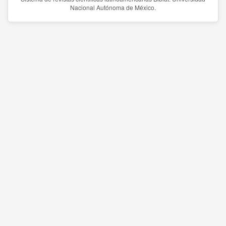
Nacional Autónoma de México.