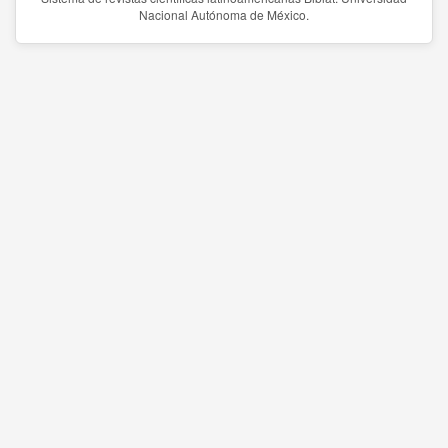
Nacional Autónoma de México.