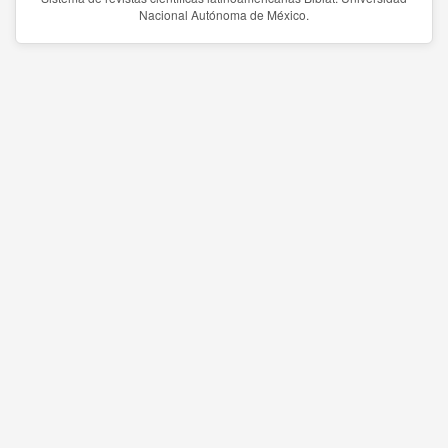
Nacional Autónoma de México.