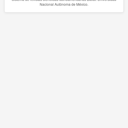
Nacional Autónoma de México.