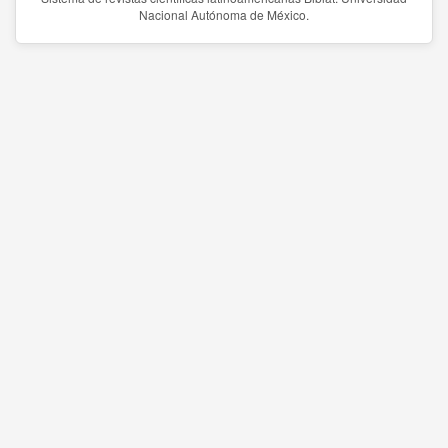
Nacional Autónoma de México.