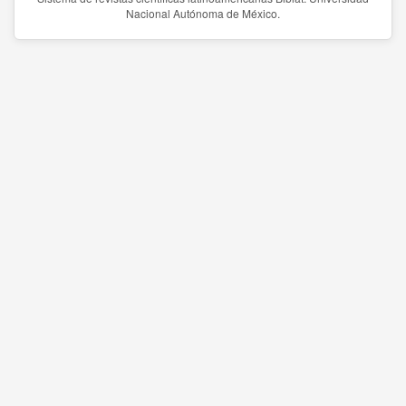
Nacional Autónoma de México.